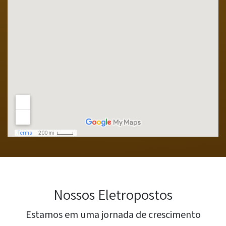
Nossos Eletropostos
Estamos em uma jornada de crescimento