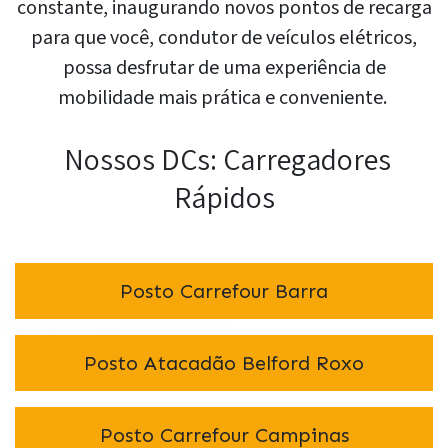
constante, inaugurando novos pontos de recarga
para que você, condutor de veículos elétricos,
possa desfrutar de uma experiência de
mobilidade mais prática e conveniente.
Nossos DCs: Carregadores
Rápidos
Posto Carrefour Barra
Posto Atacadão Belford Roxo
Posto Carrefour Campinas