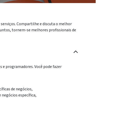
 serviços. Compartilhe e discuta o melhor
 juntos, tornem-se melhores profissionais de
ros e programadores. Você pode fazer
íficas de negócios,
 negócios específica,