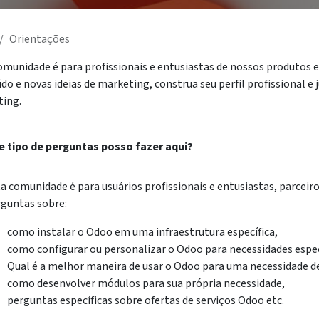
Orientações
omunidade é para profissionais e entusiastas de nossos produtos e
do e novas ideias de marketing, construa seu perfil profissional e
ing.
e tipo de perguntas posso fazer aqui?
a comunidade é para usuários profissionais e entusiastas, parcei
guntas sobre:
como instalar o Odoo em uma infraestrutura específica,
como configurar ou personalizar o Odoo para necessidades espec
Qual é a melhor maneira de usar o Odoo para uma necessidade de
como desenvolver módulos para sua própria necessidade,
perguntas específicas sobre ofertas de serviços Odoo etc.